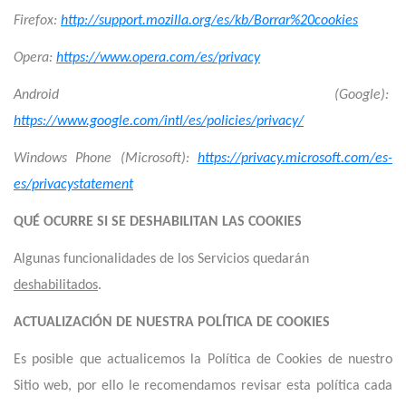
Firefox:
http://support.mozilla.org/es/kb/Borrar%20cookies
Opera:
https://www.opera.com/es/privacy
Android (Google):
https://www.google.com/intl/es/policies/privacy/
Windows Phone (Microsoft):
https://privacy.microsoft.com/es-
es/privacystatement
QUÉ OCURRE SI SE DESHABILITAN LAS COOKIES
Algunas funcionalidades de los Servicios quedarán
deshabilitados
.
ACTUALIZACIÓN DE NUESTRA POLÍTICA DE COOKIES
Es posible que actualicemos la Política de Cookies de nuestro
Sitio web, por ello le recomendamos revisar esta política cada