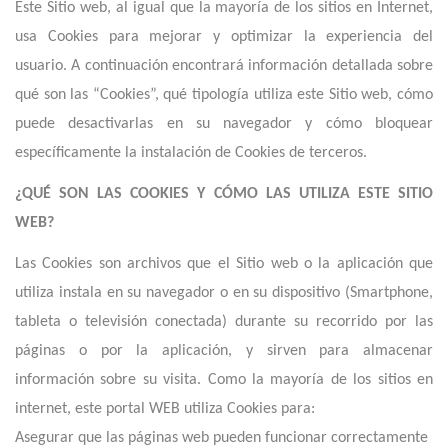
Este Sitio web, al igual que la mayoría de los sitios en Internet,
usa Cookies para mejorar y optimizar la experiencia del
usuario. A continuación encontrará información detallada sobre
qué son las “Cookies”, qué tipología utiliza este Sitio web, cómo
puede desactivarlas en su navegador y cómo bloquear
específicamente la instalación de Cookies de terceros.
¿QUÉ SON LAS COOKIES Y CÓMO LAS UTILIZA ESTE SITIO
WEB
?
Las Cookies son archivos que el Sitio web o la aplicación que
utiliza instala en su navegador o en su dispositivo (Smartphone,
tableta o televisión conectada) durante su recorrido por las
páginas o por la aplicación, y sirven para almacenar
información sobre su visita. Como la mayoría de los sitios en
internet,
e
ste portal WEB utiliza Cookies para:
Asegurar que las páginas web pueden funcionar correctamente