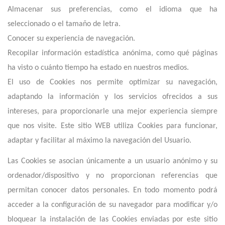
Almacenar sus preferencias, como el idioma que ha
seleccionado o el tamaño de letra.
Conocer su experiencia de navegación.
Recopilar información estadística anónima, como qué páginas
ha visto o cuánto tiempo ha estado en nuestros medios.
El uso de Cookies nos permite optimizar su navegación,
adaptando la información y los servicios ofrecidos a sus
intereses, para proporcionarle una mejor experiencia siempre
que nos visite. E
ste
sitio
WEB utiliza Cookies para funcionar,
adaptar y facilitar al máximo la navegación del Usuario.
Las Cookies se asocian únicamente a un usuario anónimo y su
ordenador/dispositivo y no proporcionan referencias que
permitan conocer datos personales. En todo momento podrá
acceder a la configuración de su navegador para modificar y/o
bloquear la instalación de las Cookies enviadas por
este
sitio