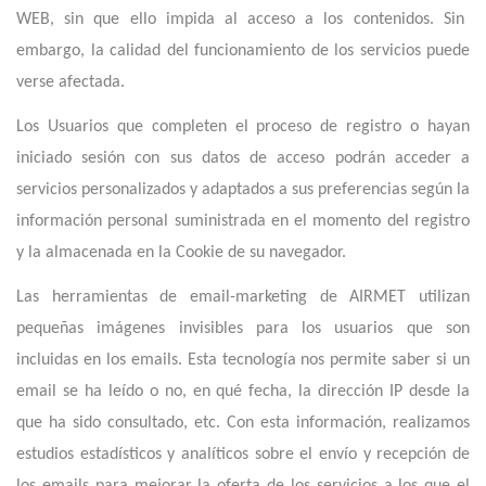
WEB, sin que ello impida al acceso a los contenidos. Sin
embargo, la calidad del funcionamiento de los servicios puede
verse afectada.
Los Usuarios que completen el proceso de registro o hayan
iniciado sesión con sus datos de acceso podrán acceder a
servicios personalizados y adaptados a sus preferencias según la
información personal suministrada en el momento del registro
y la almacenada en la Cookie de su navegador.
Las herramientas de email-marketing de AIRMET utilizan
pequeñas imágenes invisibles para los usuarios que son
incluidas en los emails. Esta tecnología nos permite saber si un
email se ha leído o no, en qué fecha, la dirección IP desde la
que ha sido consultado, etc. Con esta información, realizamos
estudios estadísticos y analíticos sobre el envío y recepción de