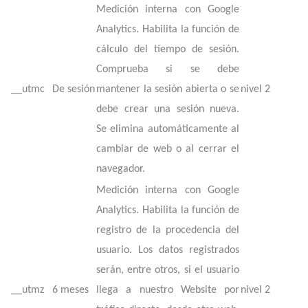
Medición interna con Google
Analytics. Habilita la función de
cálculo del tiempo de sesión.
Comprueba si se debe
__utmc
De sesión
mantener la sesión abierta o se
nivel 2
debe crear una sesión nueva.
Se elimina automáticamente al
cambiar de web o al cerrar el
navegador.
Medición interna con Google
Analytics. Habilita la función de
registro de la procedencia del
usuario. Los datos registrados
serán, entre otros, si el usuario
__utmz
6 meses
llega a nuestro Website por
nivel 2