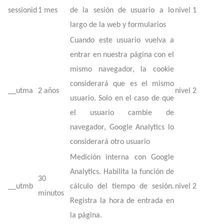
sessionid
1 mes
de la sesión de usuario a lo
nivel 1
largo de la web y formularios
Cuando este usuario vuelva a
entrar en nuestra página con el
mismo navegador, la cookie
considerará que es el mismo
__utma
2 años
nivel 2
usuario. Solo en el caso de que
el usuario cambie de
navegador, Google Analytics lo
considerará otro usuario
Medición interna con Google
Analytics. Habilita la función de
30
__utmb
cálculo del tiempo de sesión.
nivel 2
minutos
Registra la hora de entrada en
la página.