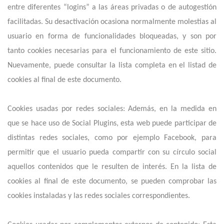
entre diferentes “logins” a las áreas privadas o de autogestión
facilitadas. Su desactivación ocasiona normalmente molestias al
usuario en forma de funcionalidades bloqueadas, y son por
tanto cookies necesarias para el funcionamiento de este sitio.
Nuevamente, puede consultar la lista completa en el listad de
cookies al final de este documento.
Cookies usadas por redes sociales: Además, en la medida en
que se hace uso de Social Plugins, esta web puede participar de
distintas redes sociales, como por ejemplo Facebook, para
permitir que el usuario pueda compartir con su círculo social
aquellos contenidos que le resulten de interés. En la lista de
cookies al final de este documento, se pueden comprobar las
cookies instaladas y las redes sociales correspondientes.