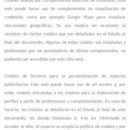
Cookies usadas por complementos externos de contenido: Esta
web puede hacer uso de complementos de visualización de
contenido, como por ejemplo Google Maps para visualizar
ubicaciones geográficas. Su uso implica en ocasiones la
remisión de ciertas cookies que son detalladas en el listado al
final del documento. Algunas de estas cookies son instaladas y
gestionadas por los proveedores de dichos complementos, no
pudiendo ser accedidas por esta sitio web.
Cookies de terceros para la personalización de espacios
publicitarios: Esta web puede hacer uso de ad servers y, por
ende, cookies vinculadas a los mismos para la elaboración de
perfiles a partir de preferencias y comportamiento. En caso de
hacerlo, las mismas se detallarán en el listado al final de este
documento, no siendo instaladas si, tras ser informado al
acceder al sitio, el usuario no acepta la política de cookies y por