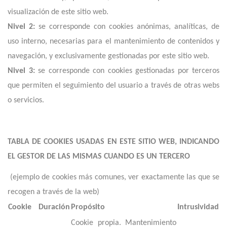
visualización de este sitio web.
Nivel 2:
se corresponde con cookies anónimas, analíticas, de
uso interno, necesarias para el mantenimiento de contenidos y
navegación, y exclusivamente gestionadas por este sitio web.
Nivel 3:
se corresponde con cookies gestionadas por terceros
que permiten el seguimiento del usuario a través de otras webs
o servicios.
TABLA DE COOKIES USADAS EN ESTE SITIO WEB, INDICANDO
EL GESTOR DE LAS MISMAS CUANDO ES UN TERCERO
(ejemplo de cookies más comunes, ver exactamente las que se
recogen a través de la web)
Cookie
Duración
Propósito
Intrusividad
Cookie propia. Mantenimiento