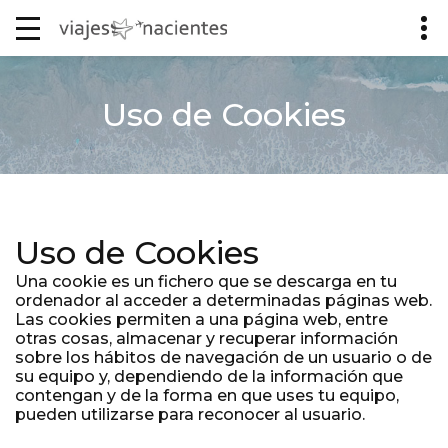
Uso de Cookies
Uso de Cookies
Una cookie es un fichero que se descarga en tu
ordenador al acceder a determinadas páginas web.
Las cookies permiten a una página web, entre
otras cosas, almacenar y recuperar información
sobre los hábitos de navegación de un usuario o de
su equipo y, dependiendo de la información que
contengan y de la forma en que uses tu equipo,
pueden utilizarse para reconocer al usuario.