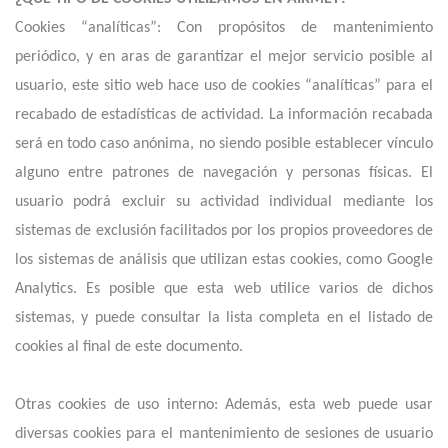
Cookies “analíticas”: Con propósitos de mantenimiento
periódico, y en aras de garantizar el mejor servicio posible al
usuario, este sitio web hace uso de cookies “analíticas” para el
recabado de estadísticas de actividad. La información recabada
será en todo caso anónima, no siendo posible establecer vínculo
alguno entre patrones de navegación y personas físicas. El
usuario podrá excluir su actividad individual mediante los
sistemas de exclusión facilitados por los propios proveedores de
los sistemas de análisis que utilizan estas cookies, como Google
Analytics. Es posible que esta web utilice varios de dichos
sistemas, y puede consultar la lista completa en el listado de
cookies al final de este documento.
Otras cookies de uso interno: Además, esta web puede usar
diversas cookies para el mantenimiento de sesiones de usuario