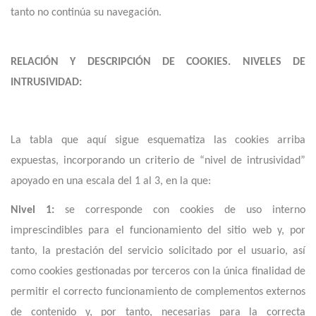
tanto no continúa su navegación.
RELACIÓN Y DESCRIPCIÓN DE COOKIES. NIVELES DE
INTRUSIVIDAD:
La tabla que aquí sigue esquematiza las cookies arriba
expuestas, incorporando un criterio de “nivel de intrusividad”
apoyado en una escala del 1 al 3, en la que:
Nivel 1:
se corresponde con cookies de uso interno
imprescindibles para el funcionamiento del sitio web y, por
tanto, la prestación del servicio solicitado por el usuario, así
como cookies gestionadas por terceros con la única finalidad de
permitir el correcto funcionamiento de complementos externos
de contenido y, por tanto, necesarias para la correcta