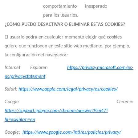
comportamiento inesperado
para los usuarios.
¿CÓMO PUEDO DESACTIVAR O ELIMINAR ESTAS COOKIES?
El usuario podrá en cualquier momento elegir qué cookies
quiere que funcionen en este sitio web mediante, por ejemplo,
la configuración del navegador:
Internet Explorer:
https://privacy.microsoft.com/es-
es/privacystatement
Safari:
https://www.apple.com/legal/privacy/es/cookies/
Google Chrome:
https://support.google.com/chrome/answer/95647?
hl=es&hlrm=en
Google:
https://www.google.com/intl/es/policies/privacy/